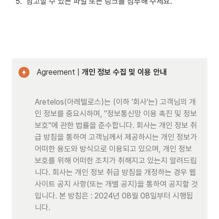
5
.
참고할 수 있는 파일 또는 링크를 첨부해 주세요.
 Agreement
|
 개인 정보 수집 및 이용 안내
Aretelos(아레텔로스)는 (이하 '회사'는) 고객님의 개
인 정보를 중요시하며, "정보통신망 이용 촉진 및 정보
보호"에 관한 법률을 준수합니다. 회사는 개인 정보 취
급 방침을 통하여 고객님께서 제공하시는 개인 정보가 
어떠한 용도와 방식으로 이용되고 있으며, 개인 정보
보호를 위해 어떠한 조치가 취해지고 있는지 알려드립
니다. 회사는 개인 정보 취급 방침을 개정하는 경우 웹
사이트 공지 사항(또는 개별 공지)을 통하여 공지할 것
입니다. 본 방침은 : 2024년 08월 08일부터 시행됩
니다.