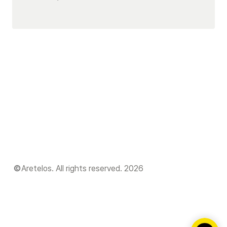
Aretelos. All rights reserved. 2026