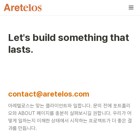
Let's build something that 
lasts.
contact@aretelos.com
아레텔로스는 맞는 클라이언트와 일합니다. 문의 전에 포트폴리
오와 ABOUT 페이지를 충분히 살펴보시길 권합니다. 우리가 어
떻게 일하는지 이해한 상태에서 시작하는 프로젝트가 더 좋은 결
과를 만듭니다.