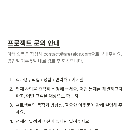
프로젝트 문의 안내
아래 항목을 작성해 contact@aretelos.com으로 보내주세요. 
영업일 기준 5일 내로 검토 후 회신합니다.
1
.
회사명 / 직함 / 성함 / 연락처 / 이메일
2
.
현재 사업을 간략히 설명해 주세요. 어떤 문제를 해결하고자 
하고, 어떤 고객을 대상으로 하는지.
3
.
프로젝트의 목적과 방향성, 필요한 아웃풋에 관해 설명해 주
세요.
4
.
정해진 일정과 예산이 있다면 알려주세요.