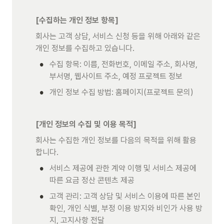
[수집하는 개인 정보 항목]
회사는 고객 상담, 서비스 신청 등을 위해 아래와 같은 
개인 정보를 수집하고 있습니다.
•
수집 항목: 이름, 전화번호, 이메일 주소, 회사명, 
부서명, 웹사이트 주소, 예정 프로젝트 정보
•
개인 정보 수집 방법: 홈페이지(프로젝트 문의)
[개인 정보의 수집 및 이용 목적]
회사는 수집한 개인 정보를 다음의 목적을 위해 활용
합니다.
•
서비스 제공에 관한 계약 이행 및 서비스 제공에 
따른 요금 정산 콘텐츠 제공
•
고객 관리: 고객 상담 및 서비스 이용에 따른 본인 
확인, 개인 식별, 부정 이용 방지와 비인가 사용 방
지, 고지사항 전달