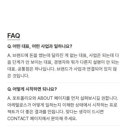
FAQ
Q. 어떤 대표, 어떤 사업과 일하나요?
A. 브랜드에 돈을 썼는데 달라진 게 없는 대표, 사업은 되는데 다
음 단계가 안 보이는 대표, 경쟁자와 뭐가 다른지 설명이 안 되는 
대표. 공통점은 하나입니다. 브랜드가 사업과 연결되어 있지 않
은 것입니다.
Q. 어떻게 시작하면 되나요?
A. 포트폴리오와 ABOUT 페이지를 먼저 살펴보시길 권합니다. 
아레텔로스가 어떻게 일하는지 이해한 상태에서 시작하는 프로
젝트가 더 좋은 결과를 만듭니다. 맞다는 생각이 드시면 
CONTACT 페이지에서 문의해 주세요.